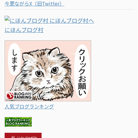
今更ながらX（旧Twitter）
にほんブログ村
人気ブログランキング