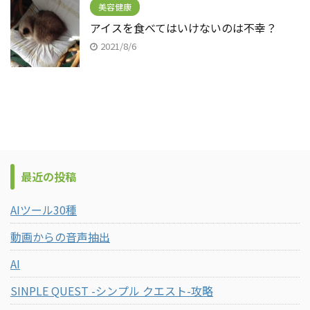
美容健康
アイスを食べてはいけないのは不幸？
2021/8/6
最近の投稿
AIツール30種
動画からの音声抽出
AI
SINPLE QUEST -シンプル クエスト-攻略