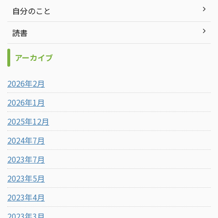
自分のこと
読書
アーカイブ
2026年2月
2026年1月
2025年12月
2024年7月
2023年7月
2023年5月
2023年4月
2023年3月