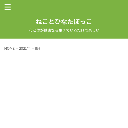
ねことひなたぼっこ
心と体が健康なら生きているだけで楽しい
HOME
>
2021年
>
8月