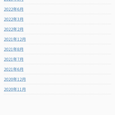
2022年6月
2022年3月
2022年2月
2021年12月
2021年8月
2021年7月
2021年6月
2020年12月
2020年11月