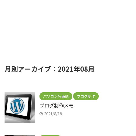
月別アーカイブ：2021年08月
パソコン忘備録
ブログ制作
ブログ制作メモ
2021/8/19